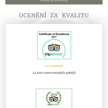
OCENĚNÍ
ZA
KVALITU
2017 WINNERS
42.000 rezervovaných pokojů