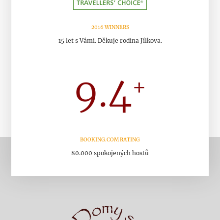
2016 WINNERS
15 let s Vámi. Děkuje rodina Jílkova.
BOOKING.COM RATING
80.000 spokojených hostů